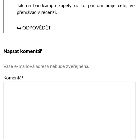
Tak na bandcampu kapely už to pár dní hraje celé, viz
přehrávač v recenzi.
ODPOVĚDĚT
Napsat komentář
Vaše e-mailová adresa nebude zveřejněna.
Komentář