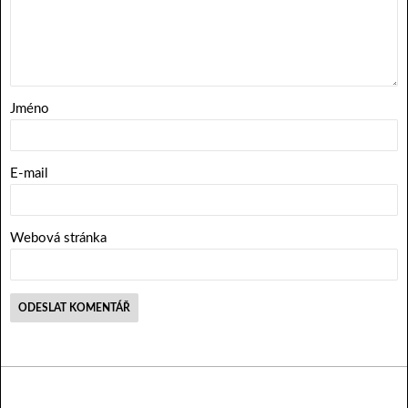
Jméno
E-mail
Webová stránka