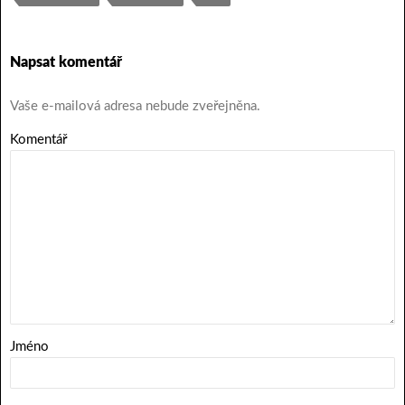
Napsat komentář
Vaše e-mailová adresa nebude zveřejněna.
Komentář
Jméno