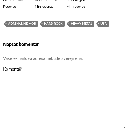
Recenze
Minirecenze
Minirecenze
ADRENALINE MOB
HARD ROCK
HEAVY METAL
USA
Napsat komentář
Vaše e-mailová adresa nebude zveřejněna.
Komentář