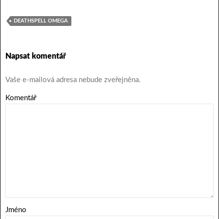
DEATHSPELL OMEGA
Napsat komentář
Vaše e-mailová adresa nebude zveřejněna.
Komentář
Jméno