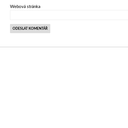
Webová stránka