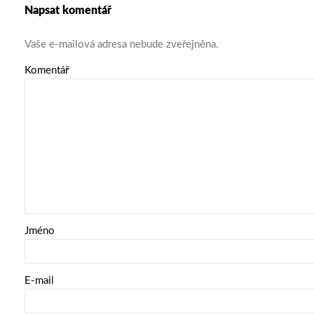
Napsat komentář
Vaše e-mailová adresa nebude zveřejněna.
Komentář
Jméno
E-mail