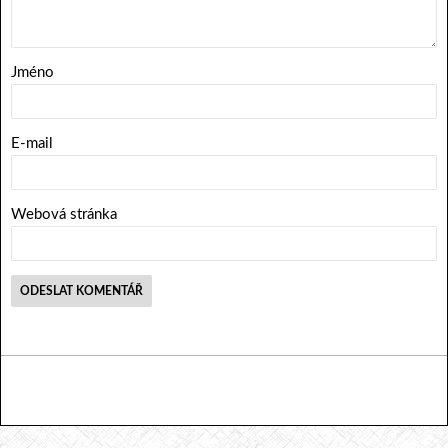
Jméno
E-mail
Webová stránka