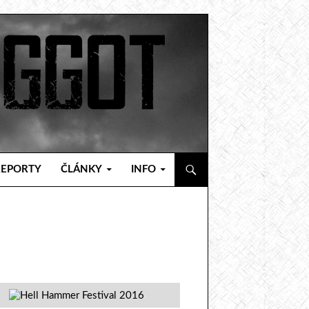
REPORTY
ČLÁNKY
INFO