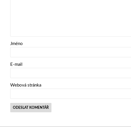
Jméno
E-mail
Webová stránka