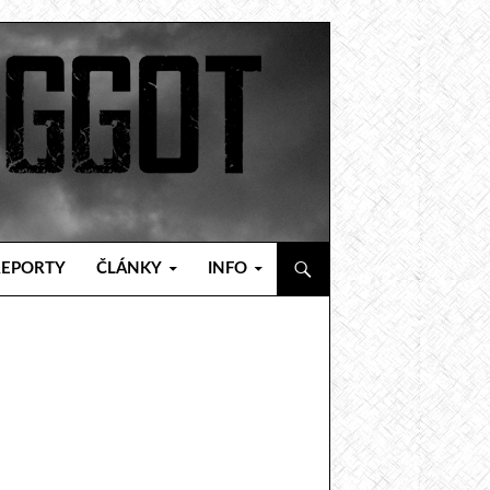
REPORTY
ČLÁNKY
INFO