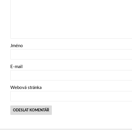
Jméno
E-mail
Webová stránka