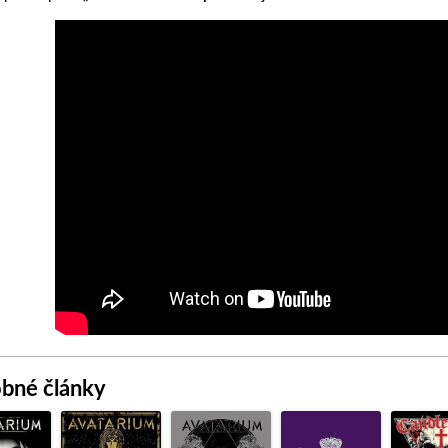
bné články