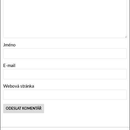
Jméno
E-mail
Webová stránka