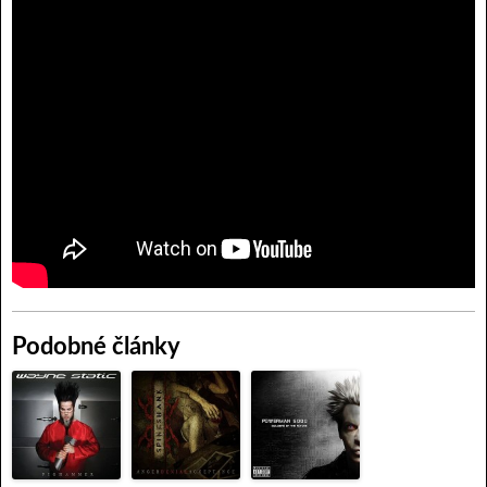
Podobné články