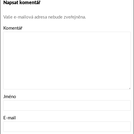
Napsat komentář
Vaše e-mailová adresa nebude zveřejněna.
Komentář
Jméno
E-mail