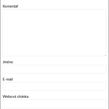
Komentář
Jméno
E-mail
Webová stránka