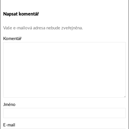
Napsat komentář
Vaše e-mailová adresa nebude zveřejněna.
Komentář
Jméno
E-mail