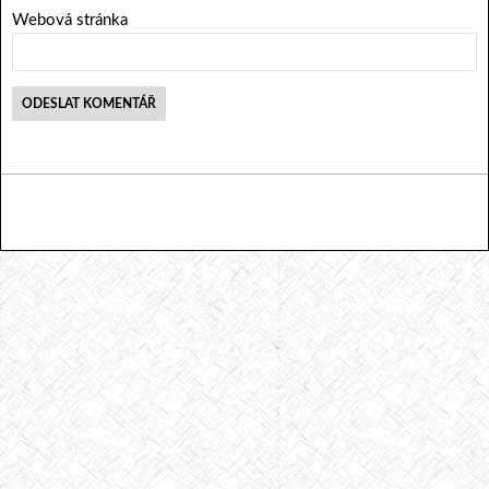
Webová stránka