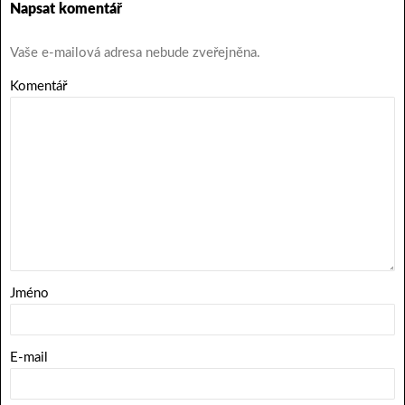
Napsat komentář
Vaše e-mailová adresa nebude zveřejněna.
Komentář
Jméno
E-mail