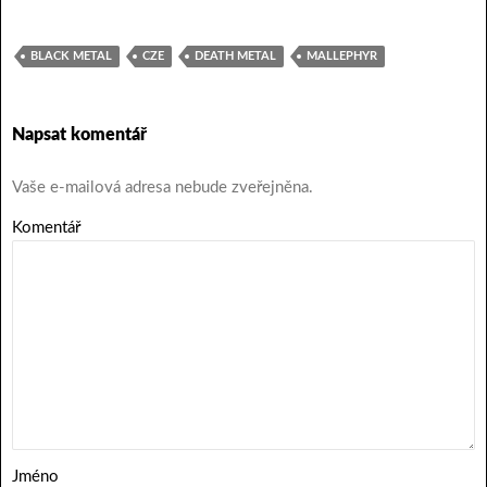
BLACK METAL
CZE
DEATH METAL
MALLEPHYR
Napsat komentář
Vaše e-mailová adresa nebude zveřejněna.
Komentář
Jméno