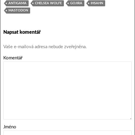
ANTIGAMA
CHELSEA WOLFE
GOJIRA
IHSAHN
MASTODON
Napsat komentář
Vaše e-mailová adresa nebude zveřejněna.
Komentář
Jméno